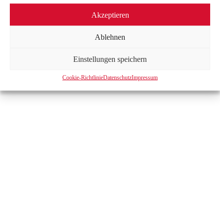
Akzeptieren
Ablehnen
Einstellungen speichern
Cookie-Richtlinie
Datenschutz
Impressum