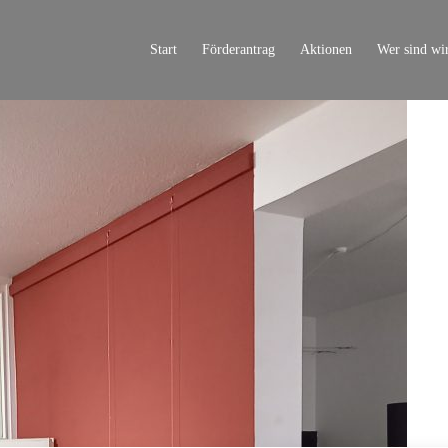
Start
Förderantrag
Aktionen
Wer sind wi