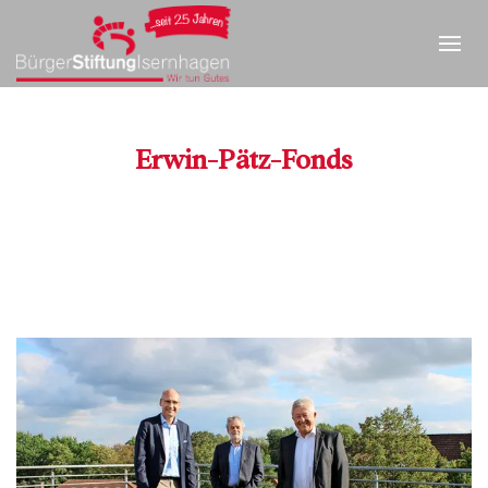
Erwin-Pätz-Fonds