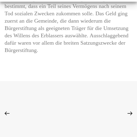
bestimmt, dass ein Teil seines Vermögens nach seinem
Tod sozialen Zwecken zukommen solle. Das Geld ging
zuerst an die Gemeinde, die dann wiederum die
Bürgerstiftung als geeigneten Träger für die Umsetzung
des Willens des Erblassers auswählte. Ausschlaggebend
dafür waren vor allem die breiten Satzungszwecke der
Bürgerstiftung.