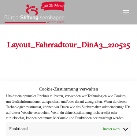
Layout_Fahrradtour_DinA3_220525
Cookie-Zustimmung verwalten
Um dir ein optimales Erlebnis zu bieten, verwenden wir Technologien wie Cookies,
Layout_Fahrradtour_DinA3_220525
um Geräteinformationen zu speichern und/oder darauf zuzugreifen. Wenn du diesen
Technologien zustimmst, können wir Daten wie das Surfverhalten oder eindeutige IDs
auf dieser Website verarbeiten. Wenn du deine Zustimmung nicht erteilst oder
zurückziehst, können bestimmte Merkmale und Funktionen beeinträchtigt werden.
Funktional
Immer aktiv