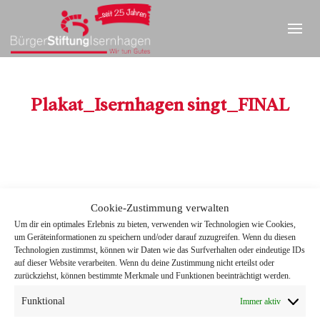
Plakat_Isernhagen singt_FINAL
Cookie-Zustimmung verwalten
Um dir ein optimales Erlebnis zu bieten, verwenden wir Technologien wie Cookies,
Plakat_Isernhagen singt_FINAL
um Geräteinformationen zu speichern und/oder darauf zuzugreifen. Wenn du diesen
Technologien zustimmst, können wir Daten wie das Surfverhalten oder eindeutige IDs
auf dieser Website verarbeiten. Wenn du deine Zustimmung nicht erteilst oder
zurückziehst, können bestimmte Merkmale und Funktionen beeinträchtigt werden.
Funktional
Immer aktiv