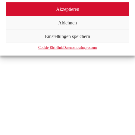
Akzeptieren
Ablehnen
Einstellungen speichern
Cookie-Richtlinie
Datenschutz
Impressum