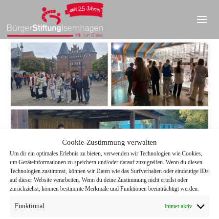
Cookie-Zustimmung verwalten
Um dir ein optimales Erlebnis zu bieten, verwenden wir Technologien wie Cookies,
um Geräteinformationen zu speichern und/oder darauf zuzugreifen. Wenn du diesen
Technologien zustimmst, können wir Daten wie das Surfverhalten oder eindeutige IDs
auf dieser Website verarbeiten. Wenn du deine Zustimmung nicht erteilst oder
zurückziehst, können bestimmte Merkmale und Funktionen beeinträchtigt werden.
Funktional
Immer aktiv