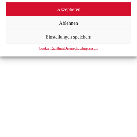
Akzeptieren
Ablehnen
Einstellungen speichern
Cookie-Richtlinie
Datenschutz
Impressum