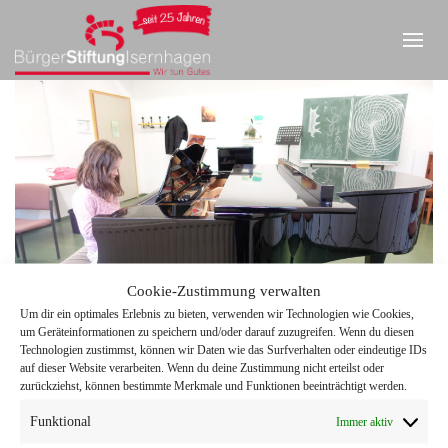
Cookie-Zustimmung verwalten
Um dir ein optimales Erlebnis zu bieten, verwenden wir Technologien wie Cookies,
um Geräteinformationen zu speichern und/oder darauf zuzugreifen. Wenn du diesen
IMPRESSUM
|
DATENSCHUTZ
|
KONTAKT
Technologien zustimmst, können wir Daten wie das Surfverhalten oder eindeutige IDs
auf dieser Website verarbeiten. Wenn du deine Zustimmung nicht erteilst oder
zurückziehst, können bestimmte Merkmale und Funktionen beeinträchtigt werden.
Funktional
Immer aktiv