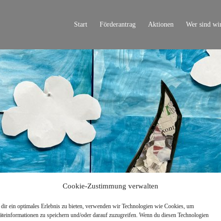
Start
Förderantrag
Aktionen
Wer sind wi
Cookie-Zustimmung verwalten
dir ein optimales Erlebnis zu bieten, verwenden wir Technologien wie Cookies, um
äteinformationen zu speichern und/oder darauf zuzugreifen. Wenn du diesen Technologien