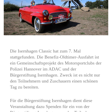
Die Isernhagen Classic hat zum 7. Mal
stattgefunden. Die Benefiz-Oldtimer-Ausfahrt ist
ein Gemeinschaftsprojekt des Motorsportclubs der
Polizei Hannover im ADAC und der
Bürgerstiftung Isernhagen. Zweck ist es nicht nur
den Teilnehmern und Zuschauern einen schönen
Tag zu bereiten.
Für die Bürgerstiftung Isernhagen dient diese
Veranstaltung dazu Spenden für ein von der